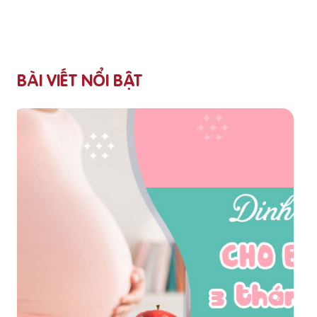
BÀI VIẾT NỔI BẬT