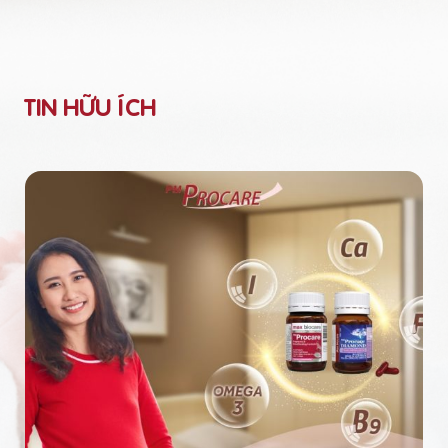
TIN HỮU ÍCH