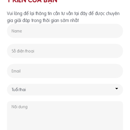
Vui lòng để lại thông tin cần tư vấn tại đây để được chuyên
gia giải đáp trong thời gian sớm nhất