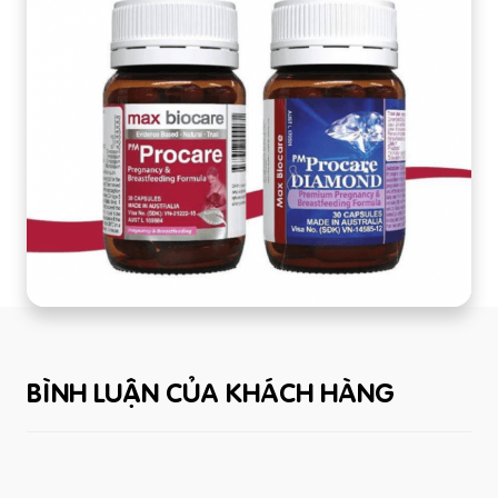
BÌNH LUẬN CỦA KHÁCH HÀNG