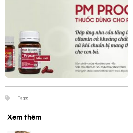
Xem thêm