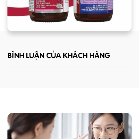
BÌNH LUẬN CỦA KHÁCH HÀNG