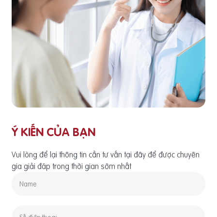
Ý KIẾN CỦA BẠN
Vui lòng để lại thông tin cần tư vấn tại đây để được chuyên
gia giải đáp trong thời gian sớm nhất