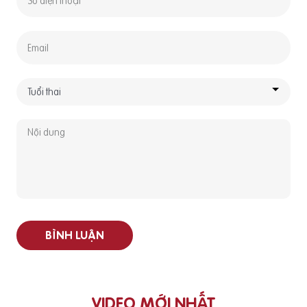
BÌNH LUẬN
VIDEO MỚI NHẤT