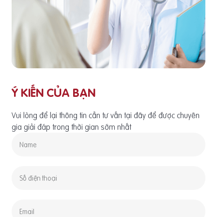
Ý KIẾN CỦA BẠN
Vui lòng để lại thông tin cần tư vấn tại đây để được chuyên
gia giải đáp trong thời gian sớm nhất