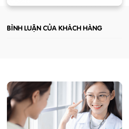
BÌNH LUẬN CỦA KHÁCH HÀNG