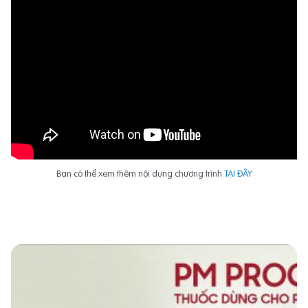
Bạn có thể xem thêm nội dung chương trình
TẠI ĐÂY