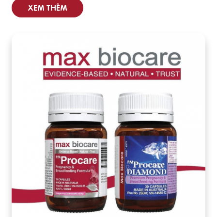
XEM THÊM