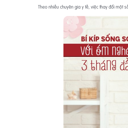
Theo nhiều chuyên gia y tế, việc thay đổi một