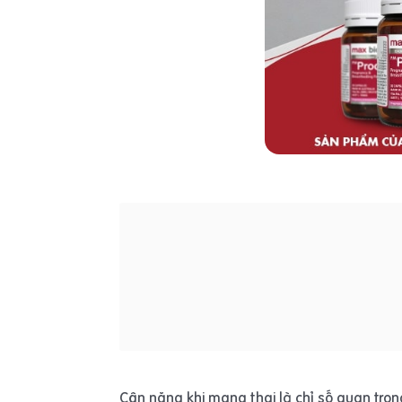
Cân nặng khi mang thai là chỉ số quan trọn