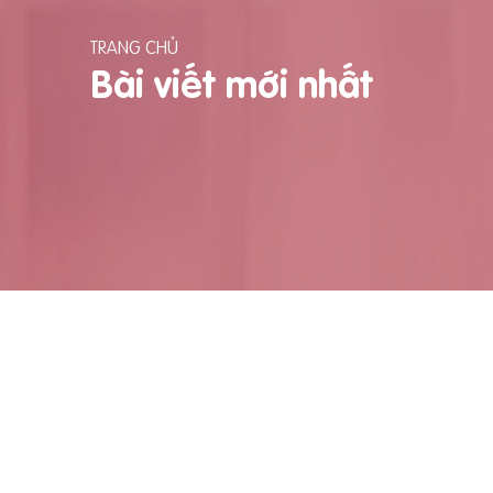
TRANG CHỦ
Bài viết mới nhất