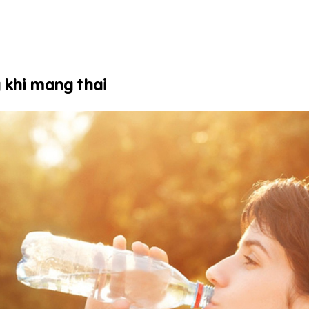
 khi mang thai