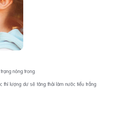
trạng nóng trong.
hì lượng dư sẽ tăng thải làm nước tiểu trắng