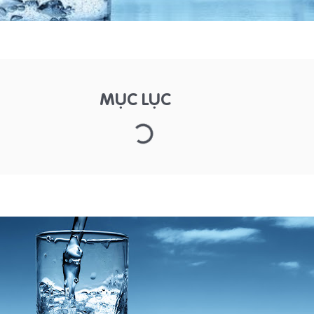
MỤC LỤC