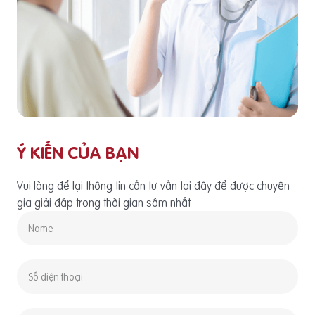
Ý KIẾN CỦA BẠN
Vui lòng để lại thông tin cần tư vấn tại đây để được chuyên
gia giải đáp trong thời gian sớm nhất