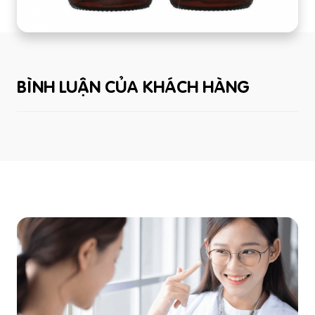
BÌNH LUẬN CỦA KHÁCH HÀNG