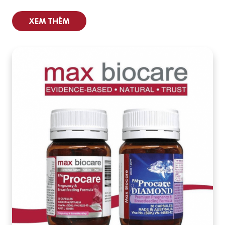
XEM THÊM