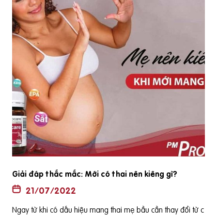
Giải đáp thắc mắc: Mới có thai nên kiêng gì?
21/07/2022
Ngay từ khi có dấu hiệu mang thai mẹ bầu cần thay đổi từ c