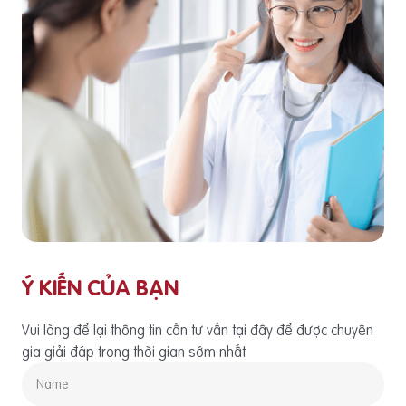
Ý KIẾN CỦA BẠN
Vui lòng để lại thông tin cần tư vấn tại đây để được chuyên
gia giải đáp trong thời gian sớm nhất