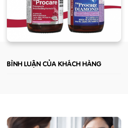
BÌNH LUẬN CỦA KHÁCH HÀNG