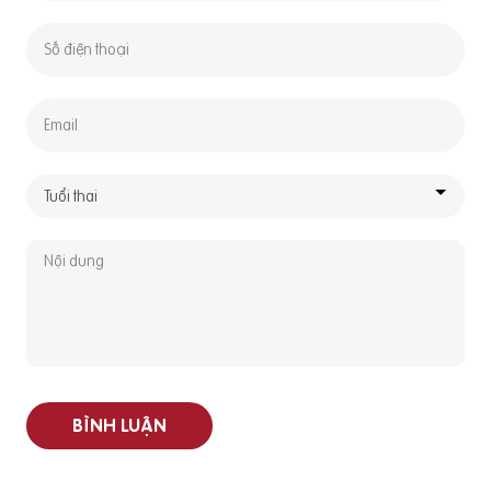
BÌNH LUẬN