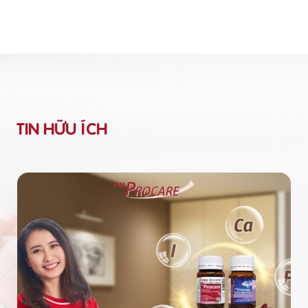
TIN HỮU ÍCH