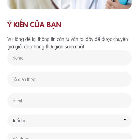
Ý KIẾN CỦA BẠN
Vui lòng để lại thông tin cần tư vấn tại đây để được chuyên
gia giải đáp trong thời gian sớm nhất