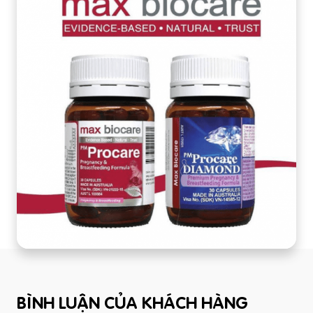
BÌNH LUẬN CỦA KHÁCH HÀNG