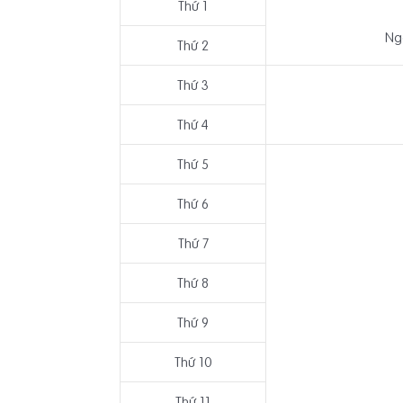
Thứ 1
Ngà
Thứ 2
Thứ 3
Thứ 4
Thứ 5
Thứ 6
Thứ 7
Thứ 8
Thứ 9
Thứ 10
Thứ 11