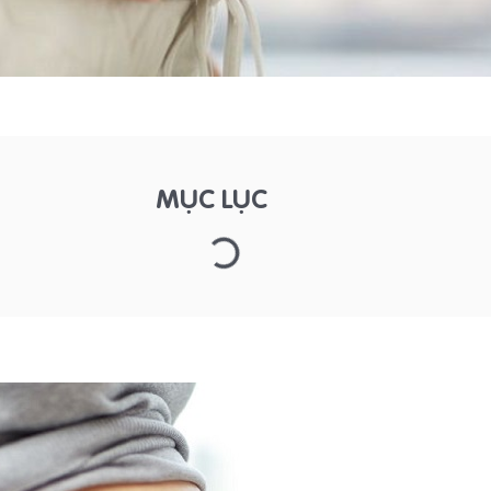
MỤC LỤC