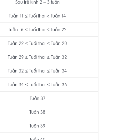
Sau trễ kinh 2 – 3 tuần
Tuần 11 ≤ Tuổi thai < Tuần 14
Tuần 16 ≤ Tuổi thai ≤ Tuần 22
Tuần 22 ≤ Tuổi thai ≤ Tuần 28
Tuần 29 ≤ Tuổi thai ≤ Tuần 32
Tuần 32 ≤ Tuổi thai ≤ Tuần 34
Tuần 34 ≤ Tuổi thai ≤ Tuần 36
Tuần 37
Tuần 38
Tuần 39
Tuần 40