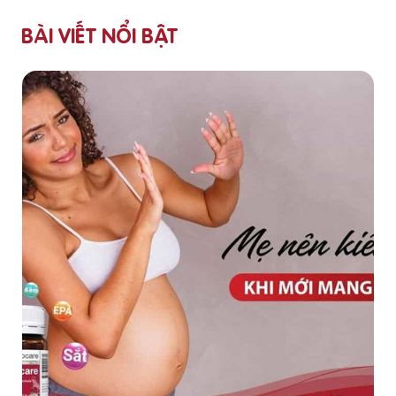
BÀI VIẾT NỔI BẬT