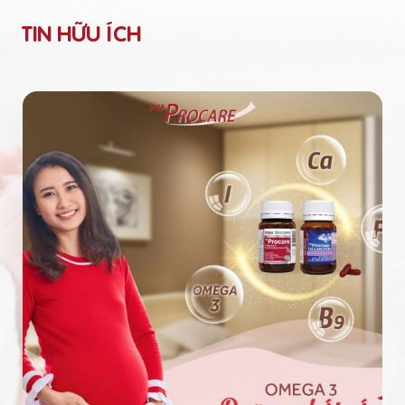
TIN HỮU ÍCH