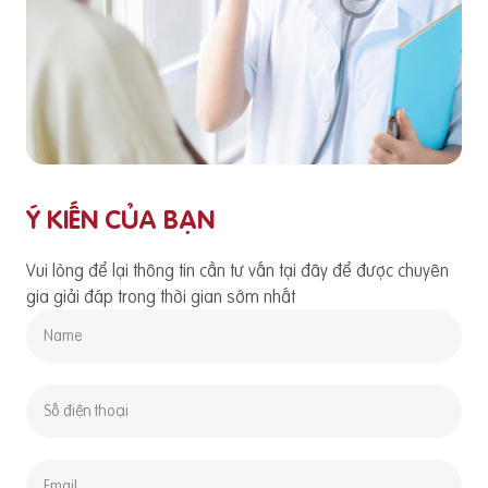
Ý KIẾN CỦA BẠN
Vui lòng để lại thông tin cần tư vấn tại đây để được chuyên
gia giải đáp trong thời gian sớm nhất