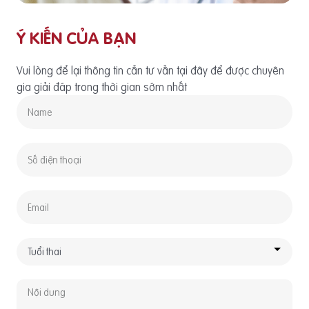
Ý KIẾN CỦA BẠN
Vui lòng để lại thông tin cần tư vấn tại đây để được chuyên
gia giải đáp trong thời gian sớm nhất