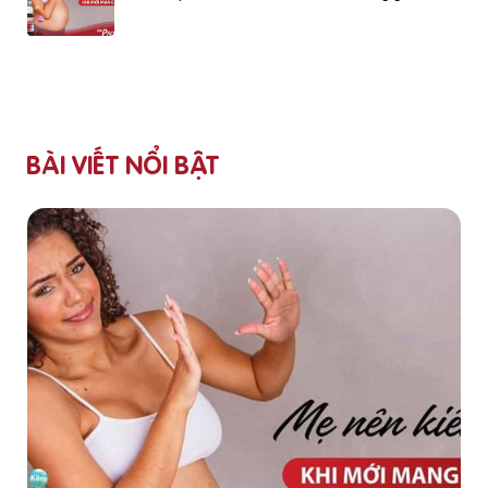
BÀI VIẾT NỔI BẬT