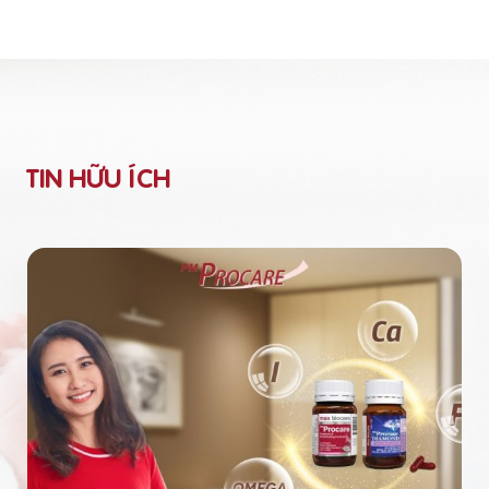
TIN HỮU ÍCH