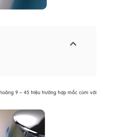
khoảng 9 – 45 triệu trường hợp mắc cúm với