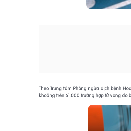
Theo Trung tâm Phòng ngừa dịch bệnh Hoa K
khoảng trên 61.000 trường hợp tử vong do 