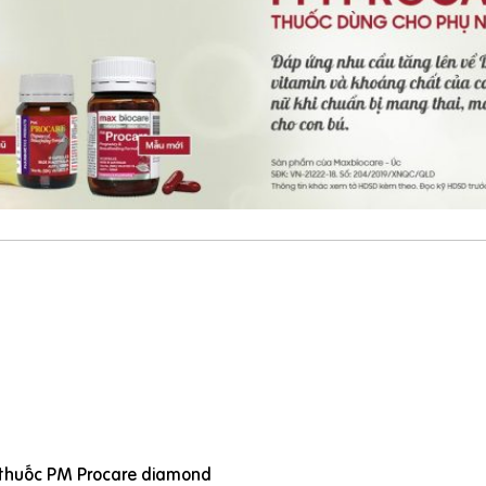
 thuốc PM Procare diamond