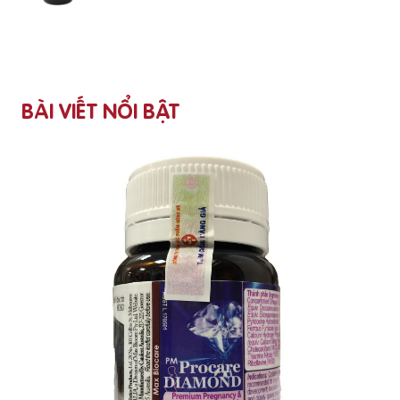
BÀI VIẾT NỔI BẬT