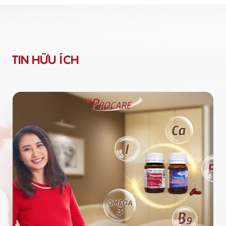
TIN HỮU ÍCH