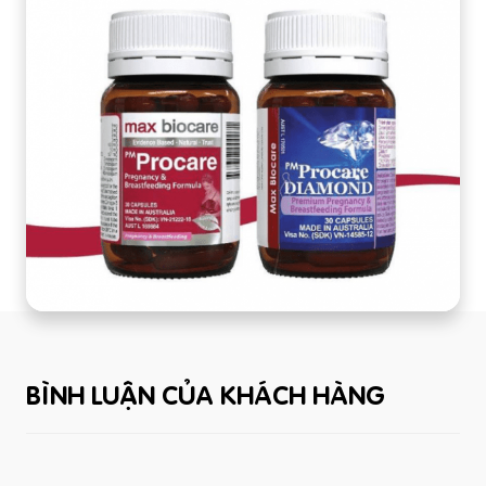
BÌNH LUẬN CỦA KHÁCH HÀNG