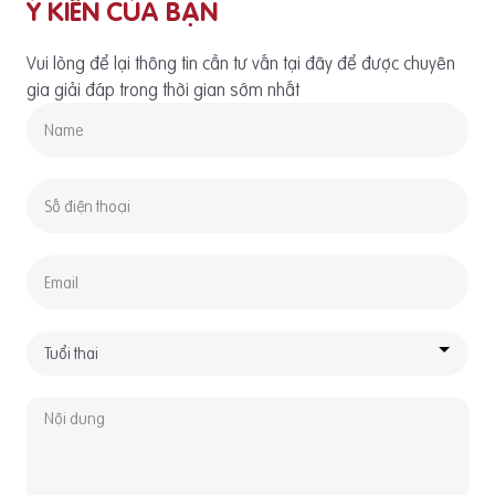
Ý KIẾN CỦA BẠN
Vui lòng để lại thông tin cần tư vấn tại đây để được chuyên
gia giải đáp trong thời gian sớm nhất