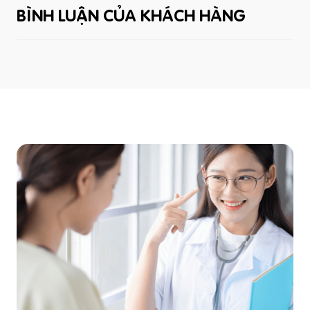
BÌNH LUẬN CỦA KHÁCH HÀNG