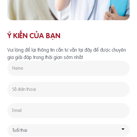
Ý KIẾN CỦA BẠN
Vui lòng để lại thông tin cần tư vấn tại đây để được chuyên
gia giải đáp trong thời gian sớm nhất