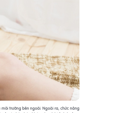
a môi trường bên ngoài. Ngoài ra, chức năng