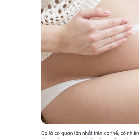
Da là cơ quan lớn nhất trên cơ thể, có nhi