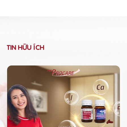
TIN HỮU ÍCH