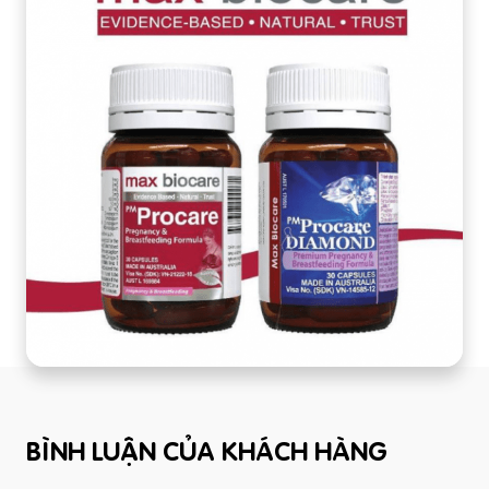
BÌNH LUẬN CỦA KHÁCH HÀNG