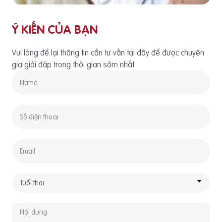
Ý KIẾN CỦA BẠN
Vui lòng để lại thông tin cần tư vấn tại đây để được chuyên
gia giải đáp trong thời gian sớm nhất