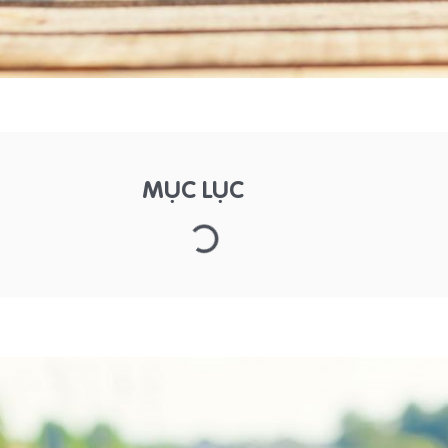
MỤC LỤC