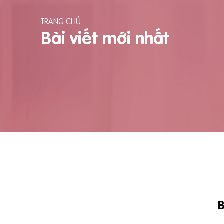
TRANG CHỦ
Bài viết mới nhất