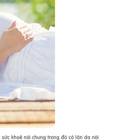
sức khoẻ nói chung trong đó có làn da nói