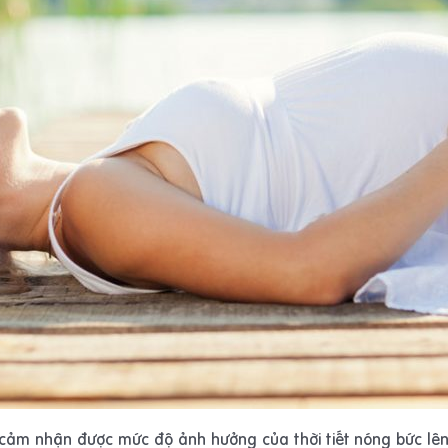
ảm nhận được mức độ ảnh hưởng của thời tiết nóng bức lên 