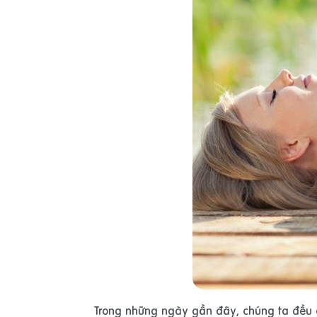
Trong những ngày gần đây, chúng ta đều c