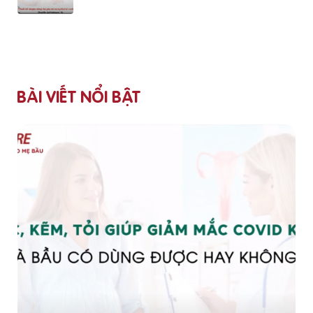
BÀI VIẾT NỔI BẬT