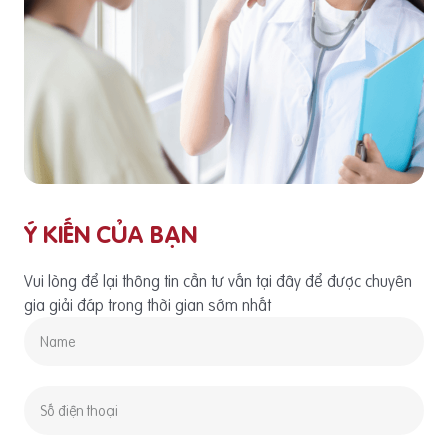
Ý KIẾN CỦA BẠN
Vui lòng để lại thông tin cần tư vấn tại đây để được chuyên
gia giải đáp trong thời gian sớm nhất