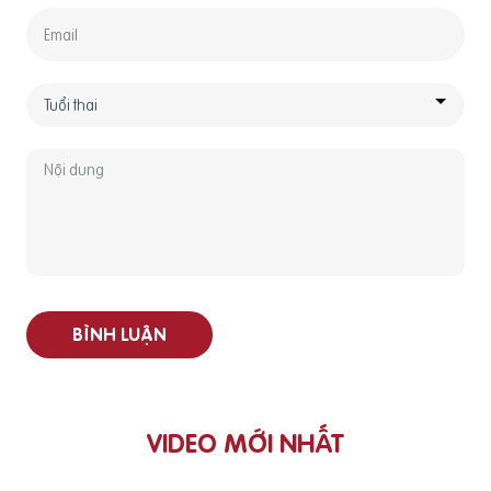
BÌNH LUẬN
VIDEO MỚI NHẤT