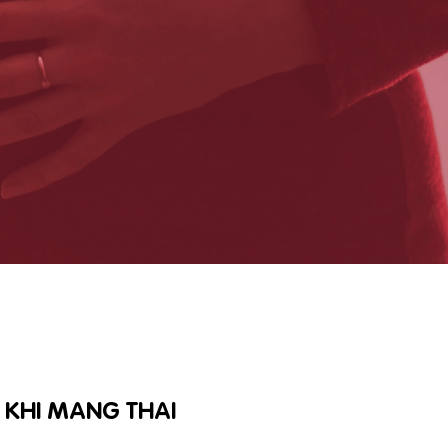
 KHI MANG THAI