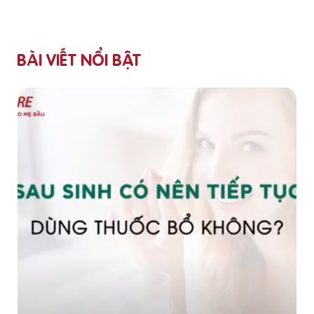
BÀI VIẾT NỔI BẬT