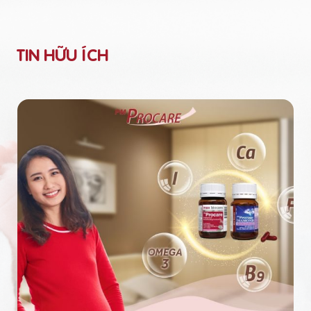
TIN HỮU ÍCH