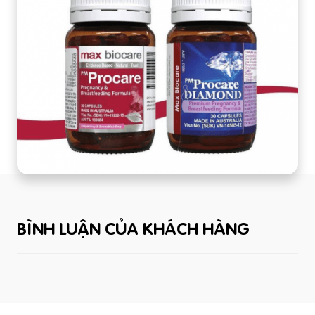
BÌNH LUẬN CỦA KHÁCH HÀNG