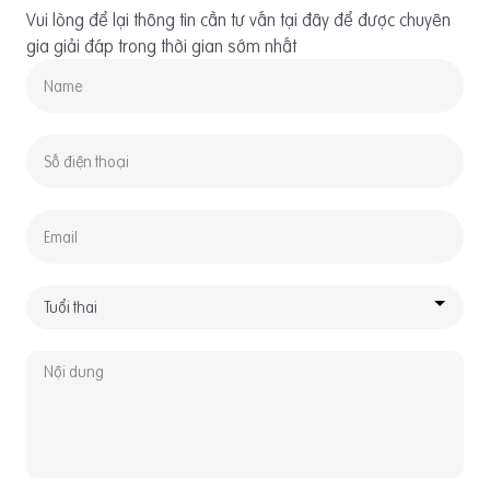
Vui lòng để lại thông tin cần tư vấn tại đây để được chuyên
gia giải đáp trong thời gian sớm nhất