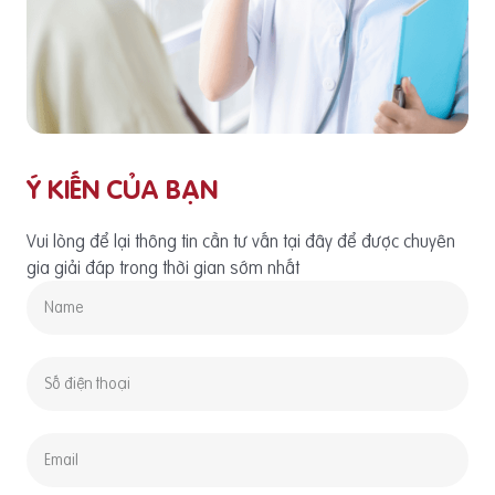
Ý KIẾN CỦA BẠN
Vui lòng để lại thông tin cần tư vấn tại đây để được chuyên
gia giải đáp trong thời gian sớm nhất