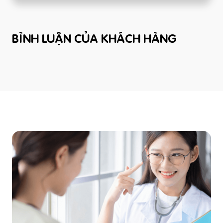
BÌNH LUẬN CỦA KHÁCH HÀNG