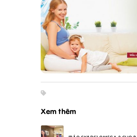
Xem thêm