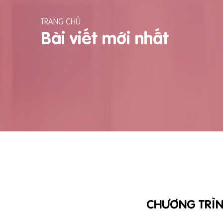
TRANG CHỦ
Bài viết mới nhất
CHƯƠNG TRÌN