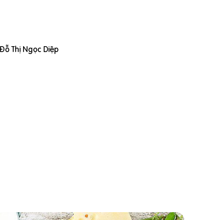
Đỗ Thị Ngọc Diệp