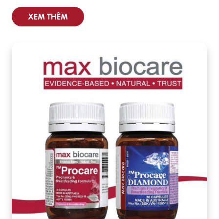
XEM THÊM