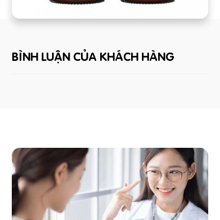
BÌNH LUẬN CỦA KHÁCH HÀNG