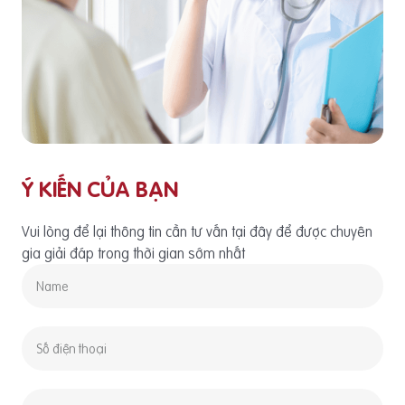
Ý KIẾN CỦA BẠN
Vui lòng để lại thông tin cần tư vấn tại đây để được chuyên
gia giải đáp trong thời gian sớm nhất