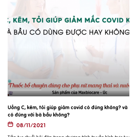
Uống C, kẽm, tỏi giúp giảm covid có đúng không? và
có đúng với bà bầu không?
08/11/2021