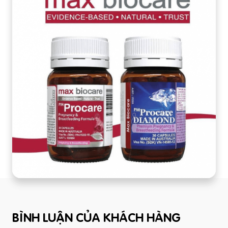
BÌNH LUẬN CỦA KHÁCH HÀNG