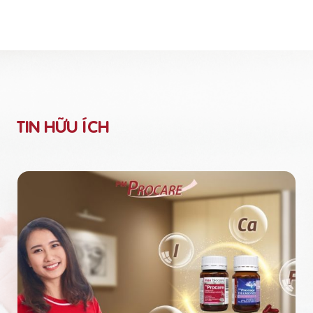
TIN HỮU ÍCH