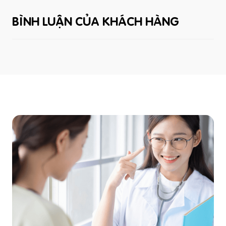
BÌNH LUẬN CỦA KHÁCH HÀNG