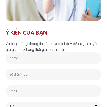
Ý KIẾN CỦA BẠN
Vui lòng để lại thông tin cần tư vấn tại đây để được chuyên
gia giải đáp trong thời gian sớm nhất