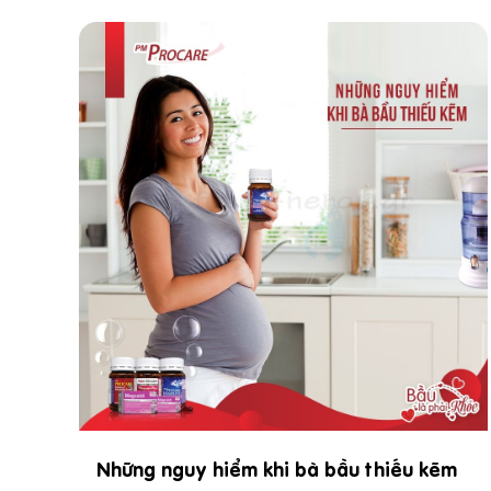
Những nguy hiểm khi bà bầu thiếu kẽm