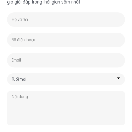
gia giải đáp trong thời gian sớm nhất