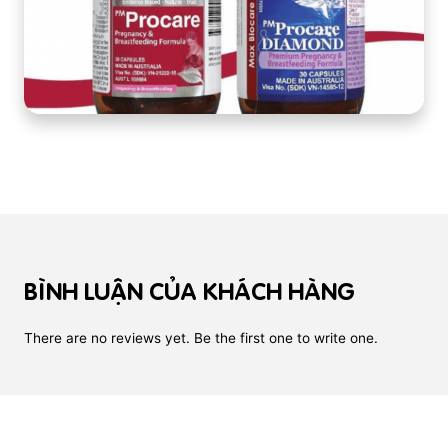
BÌNH LUẬN CỦA KHÁCH HÀNG
There are no reviews yet. Be the first one to write one.