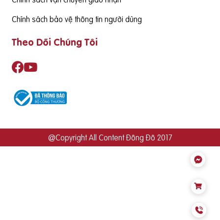
Chính sách bảo vệ thông tin người dùng
Theo Dõi Chúng Tôi
@Copyright All Content Đông Đô 2017