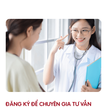
ĐĂNG KÝ ĐỂ CHUYÊN GIA TƯ VẤN