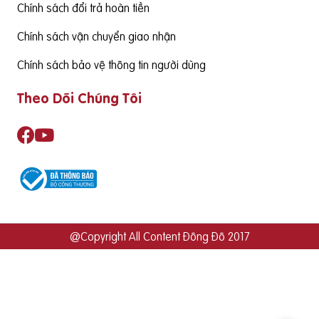
Chính sách đổi trả hoàn tiền
Chính sách vận chuyển giao nhận
Chính sách bảo vệ thông tin người dùng
Theo Dõi Chúng Tôi
@Copyright All Content Đông Đô 2017