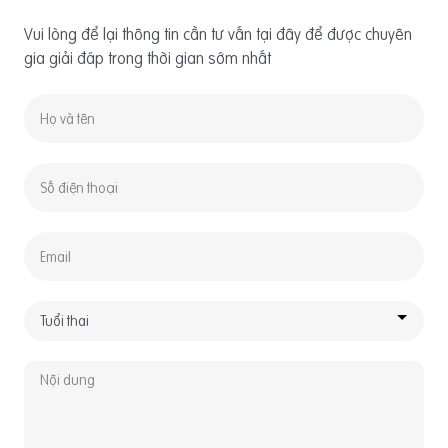
Vui lòng để lại thông tin cần tư vấn tại đây để được chuyên
gia giải đáp trong thời gian sớm nhất