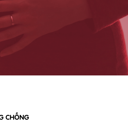
NG CHỐNG