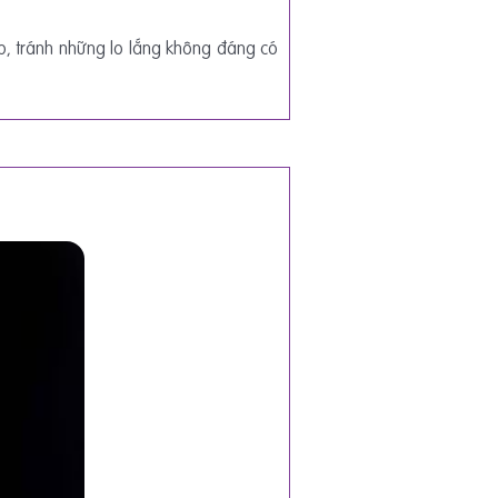
ếp, tránh những lo lắng không đáng có