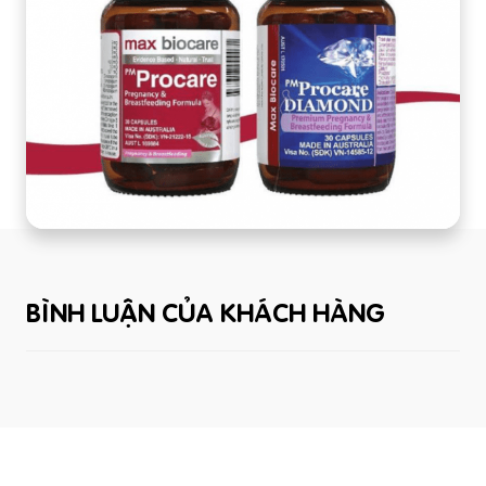
BÌNH LUẬN CỦA KHÁCH HÀNG