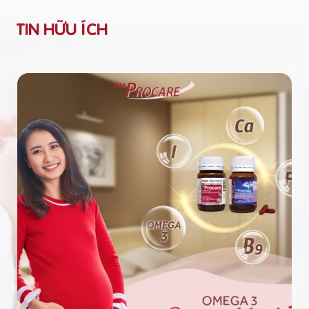
TIN HỮU ÍCH