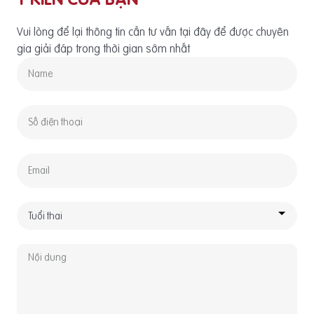
Vui lòng để lại thông tin cần tư vấn tại đây để được chuyên
gia giải đáp trong thời gian sớm nhất