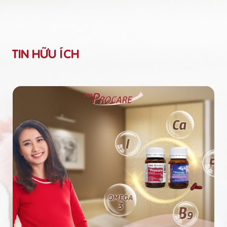
TIN HỮU ÍCH