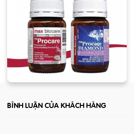
BÌNH LUẬN CỦA KHÁCH HÀNG