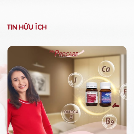
TIN HỮU ÍCH