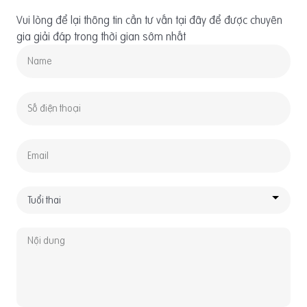
Vui lòng để lại thông tin cần tư vấn tại đây để được chuyên
gia giải đáp trong thời gian sớm nhất