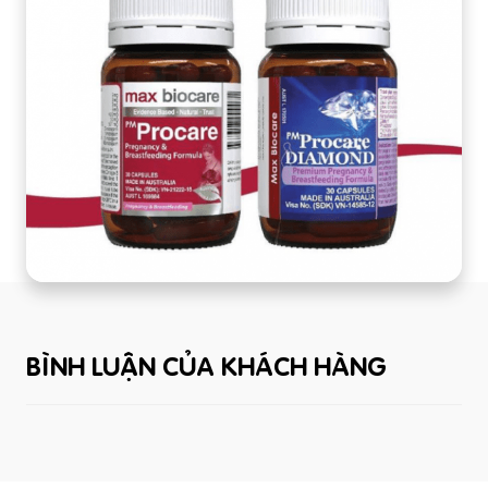
BÌNH LUẬN CỦA KHÁCH HÀNG